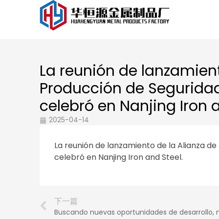
La reunión de lanzamient
Producción de Seguridad
celebró en Nanjing Iron a
2025-04-14
La reunión de lanzamiento de la Alianza de
celebró en Nanjing Iron and Steel.
下一篇