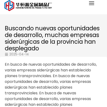
Buscando nuevas oportunidades
de desarrollo, muchas empresas
siderúrgicas de la provincia han
desplegado
2025-04-14
En busca de nuevas oportunidades de desarrollo,
varias empresas siderúrgicas han establecido
planes transprovinciales. En busca de nuevas
oportunidades de desarrollo, varias empresas
siderúrgicas han establecido planes
transprovinciales. En busca de nuevas
oportunidades de desarrollo, varias empresas
siderúrgicas han establecido planes