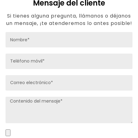
Mensaje del cliente
Si tienes alguna pregunta, llámanos o déjanos
un mensaje, ¡te atenderemos lo antes posible!