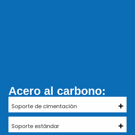
Acero al carbono:
Soporte de cimentación
Soporte estándar