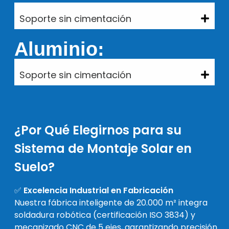
Soporte sin cimentación
Aluminio:
Soporte sin cimentación
¿Por Qué Elegirnos para su
Sistema de Montaje Solar en
Suelo?
✅
Excelencia Industrial en Fabricación
Nuestra fábrica inteligente de 20.000 m² integra
soldadura robótica (certificación ISO 3834) y
mecanizado CNC de 5 ejes, garantizando precisión