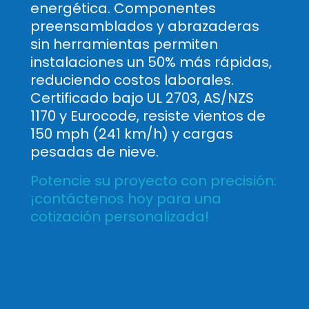
energética. Componentes
preensamblados y abrazaderas
sin herramientas permiten
instalaciones un 50% más rápidas,
reduciendo costos laborales.
Certificado bajo UL 2703, AS/NZS
1170 y Eurocode, resiste vientos de
150 mph (241 km/h) y cargas
pesadas de nieve.
Potencie su proyecto con precisión:
¡contáctenos hoy para una
cotización personalizada!