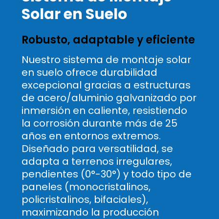
Solar en Suelo
Robusto, adaptable y eficiente
Nuestro sistema de montaje solar
en suelo ofrece durabilidad
excepcional gracias a estructuras
de acero/aluminio galvanizado por
inmersión en caliente, resistiendo
la corrosión durante más de 25
años en entornos extremos.
Diseñado para versatilidad, se
adapta a terrenos irregulares,
pendientes (0°-30°) y todo tipo de
paneles (monocristalinos,
policristalinos, bifaciales),
maximizando la producción