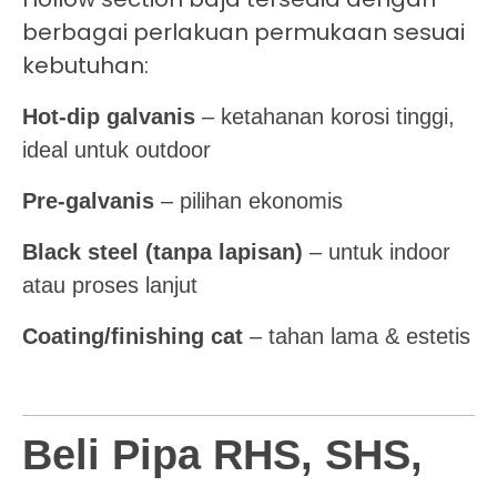
berbagai perlakuan permukaan sesuai
kebutuhan:
Hot-dip galvanis
– ketahanan korosi tinggi,
ideal untuk outdoor
Pre-galvanis
– pilihan ekonomis
Black steel (tanpa lapisan)
– untuk indoor
atau proses lanjut
Coating/finishing cat
– tahan lama & estetis
Beli Pipa RHS, SHS,