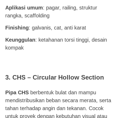
Aplikasi umum
: pagar, railing, struktur
rangka, scaffolding
Finishing
: galvanis, cat, anti karat
Keunggulan
: ketahanan torsi tinggi, desain
kompak
3. CHS – Circular Hollow Section
Pipa CHS
berbentuk bulat dan mampu
mendistribusikan beban secara merata, serta
tahan terhadap angin dan tekanan. Cocok
untuk proyek dengan kebutuhan visual atau