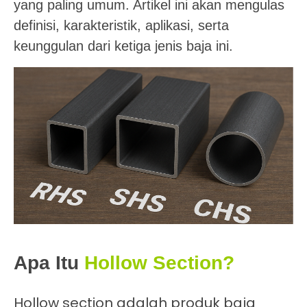
yang paling umum. Artikel ini akan mengulas
definisi, karakteristik, aplikasi, serta
keunggulan dari ketiga jenis baja ini.
Apa Itu
Hollow Section
?
Hollow section adalah produk baja