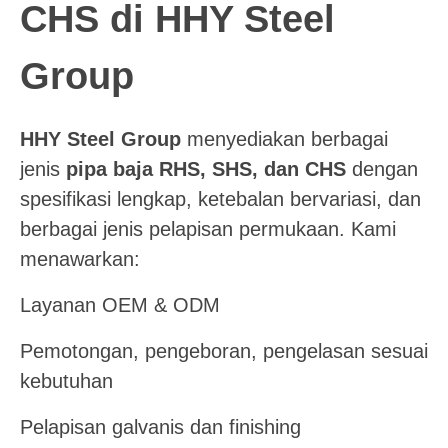
CHS di HHY Steel
Group
HHY Steel Group
menyediakan berbagai
jenis
pipa baja RHS, SHS, dan CHS
dengan
spesifikasi lengkap, ketebalan bervariasi, dan
berbagai jenis pelapisan permukaan. Kami
menawarkan:
Layanan OEM & ODM
Pemotongan, pengeboran, pengelasan sesuai
kebutuhan
Pelapisan galvanis dan finishing