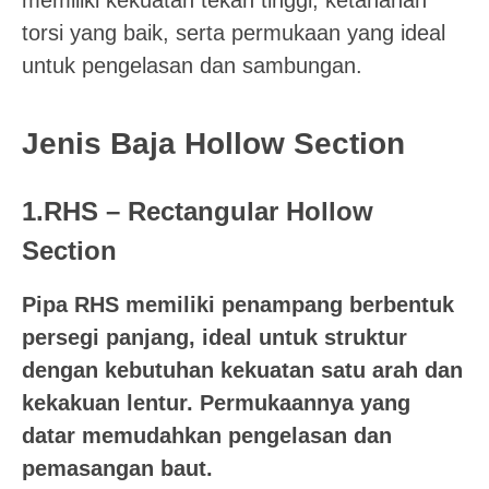
memiliki kekuatan tekan tinggi, ketahanan
torsi yang baik, serta permukaan yang ideal
untuk pengelasan dan sambungan.
Jenis Baja Hollow Section
1.RHS – Rectangular Hollow
Section
Pipa RHS memiliki penampang berbentuk
persegi panjang, ideal untuk struktur
dengan kebutuhan kekuatan satu arah dan
kekakuan lentur. Permukaannya yang
datar memudahkan pengelasan dan
pemasangan baut.