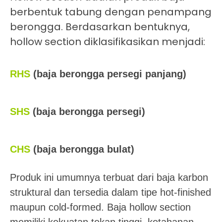
berbentuk tabung dengan penampang
berongga. Berdasarkan bentuknya,
hollow section diklasifikasikan menjadi:
RHS
(baja berongga persegi panjang)
SHS
(baja berongga persegi)
CHS
(baja berongga bulat)
Produk ini umumnya terbuat dari baja karbon
struktural dan tersedia dalam tipe hot-finished
maupun cold-formed. Baja hollow section