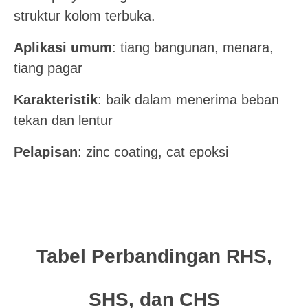
struktur kolom terbuka.
Aplikasi umum
: tiang bangunan, menara,
tiang pagar
Karakteristik
: baik dalam menerima beban
tekan dan lentur
Pelapisan
: zinc coating, cat epoksi
Tabel Perbandingan RHS,
SHS, dan CHS