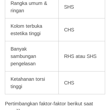
Rangka umum &
SHS
ringan
Kolom terbuka
CHS
estetika tinggi
Banyak
sambungan
RHS atau SHS
pengelasan
Ketahanan torsi
CHS
tinggi
Pertimbangkan faktor-faktor berikut saat