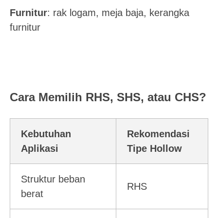
Furnitur
: rak logam, meja baja, kerangka
furnitur
Cara Memilih RHS, SHS, atau CHS?
Kebutuhan
Rekomendasi
Aplikasi
Tipe Hollow
Struktur beban
RHS
berat