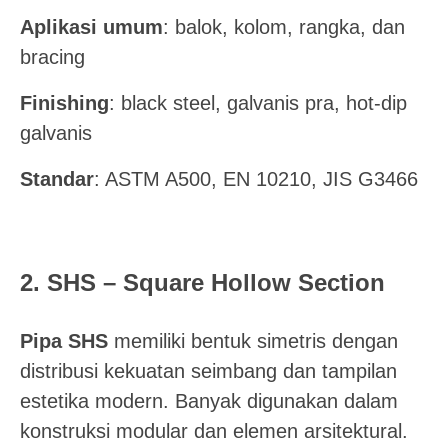
Aplikasi umum
: balok, kolom, rangka, dan
bracing
Finishing
: black steel, galvanis pra, hot-dip
galvanis
Standar
: ASTM A500, EN 10210, JIS G3466
2. SHS – Square Hollow Section
Pipa SHS
memiliki bentuk simetris dengan
distribusi kekuatan seimbang dan tampilan
estetika modern. Banyak digunakan dalam
konstruksi modular dan elemen arsitektural.