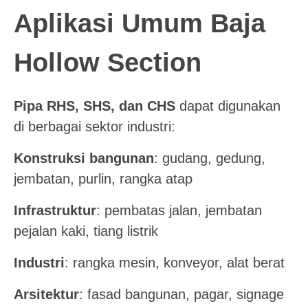
Aplikasi Umum Baja
Hollow Section
Pipa RHS, SHS, dan CHS
dapat digunakan
di berbagai sektor industri:
Konstruksi bangunan
: gudang, gedung,
jembatan, purlin, rangka atap
Infrastruktur
: pembatas jalan, jembatan
pejalan kaki, tiang listrik
Industri
: rangka mesin, konveyor, alat berat
Arsitektur
: fasad bangunan, pagar, signage