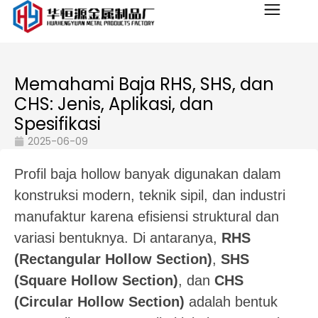
Memahami Baja RHS, SHS, dan
CHS: Jenis, Aplikasi, dan
Spesifikasi
2025-06-09
Profil baja hollow banyak digunakan dalam
konstruksi modern, teknik sipil, dan industri
manufaktur karena efisiensi struktural dan
variasi bentuknya. Di antaranya,
RHS
(Rectangular Hollow Section)
,
SHS
(Square Hollow Section)
, dan
CHS
(Circular Hollow Section)
adalah bentuk