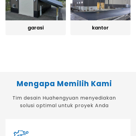
garasi
kantor
Mengapa Memilih Kami
Tim desain Huahengyuan menyediakan
solusi optimal untuk proyek Anda