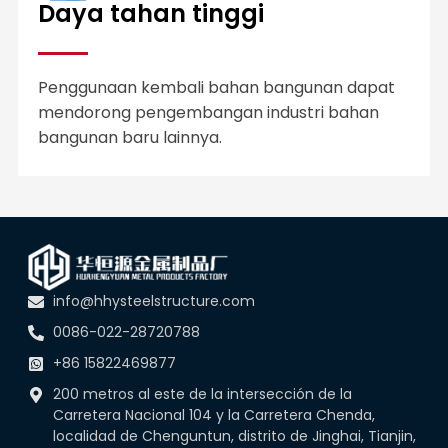
Daya tahan tinggi
Penggunaan kembali bahan bangunan dapat
mendorong pengembangan industri bahan
bangunan baru lainnya.
info@hhysteelstructure.com
0086-022-28720788
+86 15822469877
200 metros al este de la intersección de la
Carretera Nacional 104 y la Carretera Chenda,
localidad de Chenguntun, distrito de Jinghai, Tianjin,