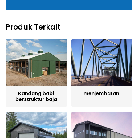
Produk Terkait
Kandang babi
menjembatani
berstruktur baja