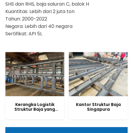
SHS dan RHS, baja saluran C, balok H
Kuantitas: Lebih dari 2 juta ton
Tahun: 2000-2022
Negara: Lebih dari 40 negara
Sertifikat: API 5L
Kerangka Logistik
Kantor Struktur Baja
Struktur Baja yang
Singapura
Disesuaikan