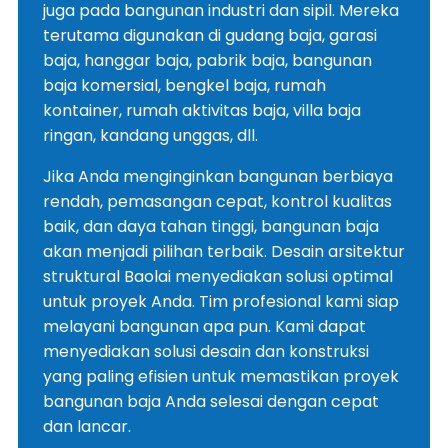
juga pada bangunan industri dan sipil. Mereka
terutama digunakan di gudang baja, garasi
baja, hanggar baja, pabrik baja, bangunan
baja komersial, bengkel baja, rumah
kontainer, rumah aktivitas baja, villa baja
ringan, kandang unggas, dll.
Jika Anda menginginkan bangunan berbiaya
rendah, pemasangan cepat, kontrol kualitas
baik, dan daya tahan tinggi, bangunan baja
akan menjadi pilihan terbaik. Desain arsitektur
struktural Baolai menyediakan solusi optimal
untuk proyek Anda. Tim profesional kami siap
melayani bangunan apa pun. Kami dapat
menyediakan solusi desain dan konstruksi
yang paling efisien untuk memastikan proyek
bangunan baja Anda selesai dengan cepat
dan lancar.