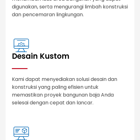
digunakan, serta mengurangi limbah konstruksi
dan pencemaran lingkungan.
Desain Kustom
Kami dapat menyediakan solusi desain dan
konstruksi yang paling efisien untuk
memastikan proyek bangunan baja Anda
selesai dengan cepat dan lancar.