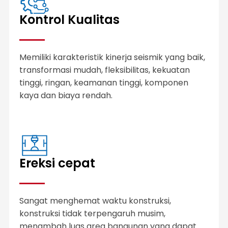
Kontrol Kualitas
Memiliki karakteristik kinerja seismik yang baik,
transformasi mudah, fleksibilitas, kekuatan
tinggi, ringan, keamanan tinggi, komponen
kaya dan biaya rendah.
Ereksi cepat
Sangat menghemat waktu konstruksi,
konstruksi tidak terpengaruh musim,
menambah luas area bangunan yang dapat