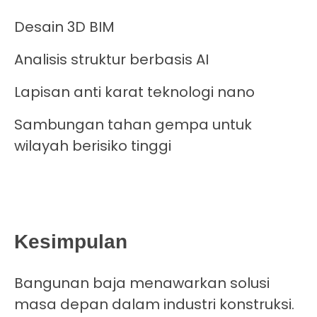
Desain 3D BIM
Analisis struktur berbasis AI
Lapisan anti karat teknologi nano
Sambungan tahan gempa untuk
wilayah berisiko tinggi
Kesimpulan
Bangunan baja menawarkan solusi
masa depan dalam industri konstruksi.