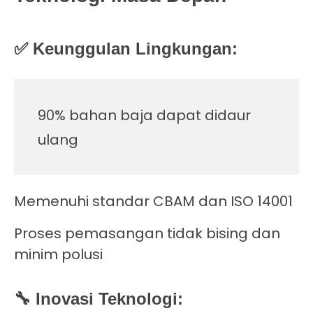
✅ Keunggulan Lingkungan:
90% bahan baja dapat didaur
ulang
Memenuhi standar CBAM dan ISO 14001
Proses pemasangan tidak bising dan
minim polusi
🔧 Inovasi Teknologi: