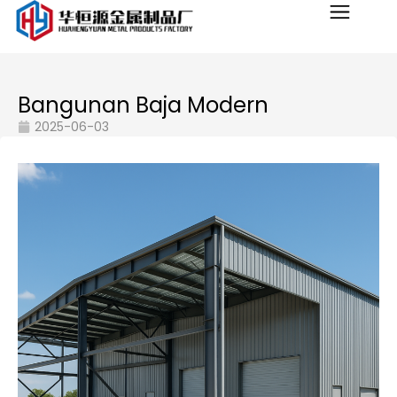
Bangunan Baja Modern
2025-06-03