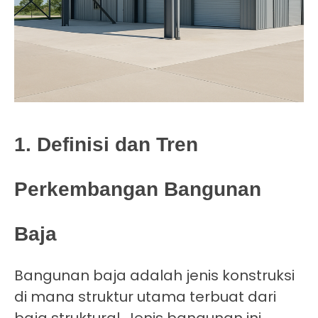
1. Definisi dan Tren
Perkembangan Bangunan
Baja
Bangunan baja adalah jenis konstruksi
di mana struktur utama terbuat dari
baja struktural. Jenis bangunan ini