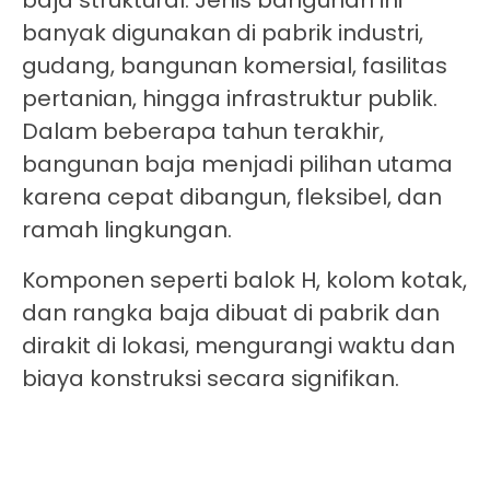
banyak digunakan di pabrik industri,
gudang, bangunan komersial, fasilitas
pertanian, hingga infrastruktur publik.
Dalam beberapa tahun terakhir,
bangunan baja menjadi pilihan utama
karena cepat dibangun, fleksibel, dan
ramah lingkungan.
Komponen seperti balok H, kolom kotak,
dan rangka baja dibuat di pabrik dan
dirakit di lokasi, mengurangi waktu dan
biaya konstruksi secara signifikan.