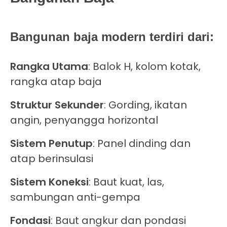
Bangunan baja modern terdiri dari:
Rangka Utama
: Balok H, kolom kotak,
rangka atap baja
Struktur Sekunder
: Gording, ikatan
angin, penyangga horizontal
Sistem Penutup
: Panel dinding dan
atap berinsulasi
Sistem Koneksi
: Baut kuat, las,
sambungan anti-gempa
Fondasi
: Baut angkur dan pondasi