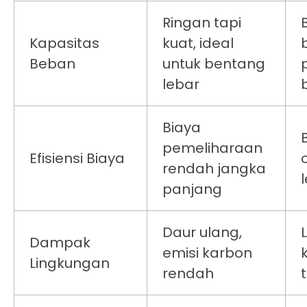
Ringan tapi
Kapasitas
kuat, ideal
Beban
untuk bentang
lebar
Biaya
pemeliharaan
Efisiensi Biaya
rendah jangka
panjang
Daur ulang,
Dampak
emisi karbon
Lingkungan
rendah