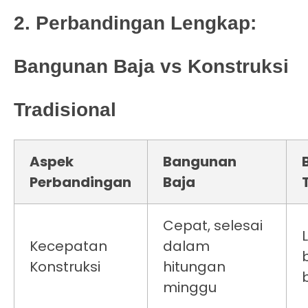
2. Perbandingan Lengkap:
Bangunan Baja vs Konstruksi
Tradisional
Aspek
Bangunan
Perbandingan
Baja
Cepat, selesai
Kecepatan
dalam
Konstruksi
hitungan
minggu