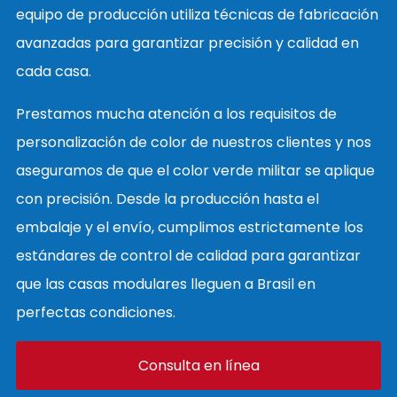
equipo de producción utiliza técnicas de fabricación
avanzadas para garantizar precisión y calidad en
cada casa.
Prestamos mucha atención a los requisitos de
personalización de color de nuestros clientes y nos
aseguramos de que el color verde militar se aplique
con precisión. Desde la producción hasta el
embalaje y el envío, cumplimos estrictamente los
estándares de control de calidad para garantizar
que las casas modulares lleguen a Brasil en
perfectas condiciones.
Consulta en línea