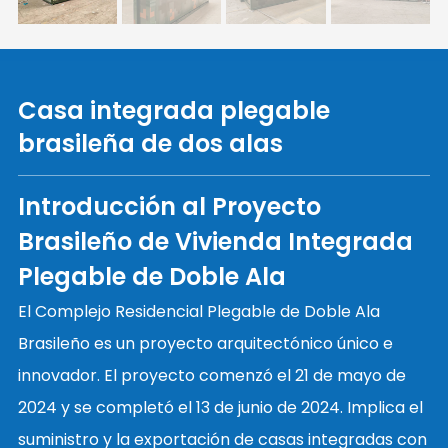
Casa integrada plegable
brasileña de dos alas
Introducción al Proyecto
Brasileño de Vivienda Integrada
Plegable de Doble Ala
El Complejo Residencial Plegable de Doble Ala
Brasileño es un proyecto arquitectónico único e
innovador. El proyecto comenzó el 21 de mayo de
2024 y se completó el 13 de junio de 2024. Implica el
suministro y la exportación de casas integradas con