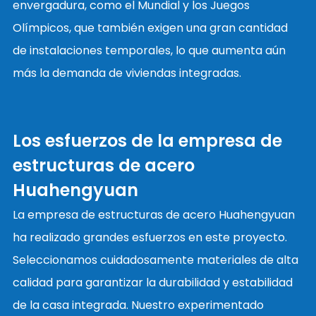
envergadura, como el Mundial y los Juegos
Olímpicos, que también exigen una gran cantidad
de instalaciones temporales, lo que aumenta aún
más la demanda de viviendas integradas.
Los esfuerzos de la empresa de
estructuras de acero
Huahengyuan
La empresa de estructuras de acero Huahengyuan
ha realizado grandes esfuerzos en este proyecto.
Seleccionamos cuidadosamente materiales de alta
calidad para garantizar la durabilidad y estabilidad
de la casa integrada. Nuestro experimentado