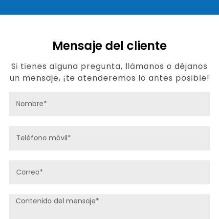
Mensaje del cliente
Si tienes alguna pregunta, llámanos o déjanos
un mensaje, ¡te atenderemos lo antes posible!