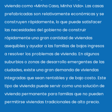
vivienda como «Minha Casa, Minha Vida». Las casas
prefabricadas son relativamente económicas y se
construyen rápidamente, lo que puede satisfacer
las necesidades del gobierno de construir
rápidamente una gran cantidad de viviendas
asequibles y ayudar a las familias de bajos ingresos
a resolver los problemas de vivienda. En algunos
suburbios o zonas de desarrollo emergentes de las
ciudades, existe una gran demanda de viviendas
integradas que sean rentables y de bajo costo. Este
tipo de vivienda puede servir como una solución de
vivienda permanente para familias que no pueden
permitirse viviendas tradicionales de alto precio.