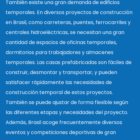
También existe una gran demanda de edificios
temporales. En diversos proyectos de construcción
en Brasil, como carreteras, puentes, ferrocarriles y
centrales hidroeléctricas, se necesitan una gran
cantidad de espacios de oficinas temporales,
dormitorios para trabajadores y almacenes
temporales. Las casas prefabricadas son fáciles de
construir, desmontar y transportar, y pueden
satisfacer rápidamente las necesidades de
construcción temporal de estos proyectos.
También se puede ajustar de forma flexible según
las diferentes etapas y necesidades del proyecto.
Además, Brasil acoge frecuentemente diversos
eventos y competiciones deportivas de gran