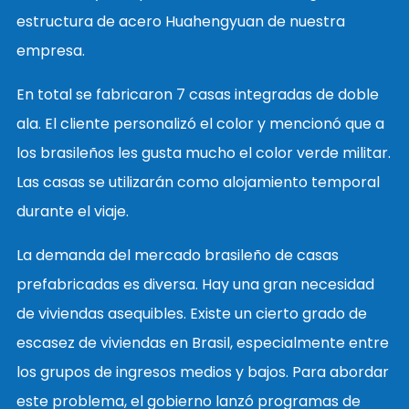
estructura de acero Huahengyuan de nuestra
empresa.
En total se fabricaron 7 casas integradas de doble
ala. El cliente personalizó el color y mencionó que a
los brasileños les gusta mucho el color verde militar.
Las casas se utilizarán como alojamiento temporal
durante el viaje.
La demanda del mercado brasileño de casas
prefabricadas es diversa. Hay una gran necesidad
de viviendas asequibles. Existe un cierto grado de
escasez de viviendas en Brasil, especialmente entre
los grupos de ingresos medios y bajos. Para abordar
este problema, el gobierno lanzó programas de