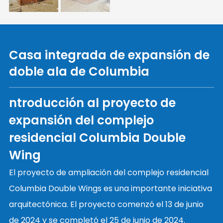
Casa integrada de expansión de
doble ala de Columbia
ntroducción al proyecto de
expansión del complejo
residencial Columbia Double
Wing
El proyecto de ampliación del complejo residencial
Columbia Double Wings es una importante iniciativa
arquitectónica. El proyecto comenzó el 13 de junio
de 2024 y se completó el 25 de junio de 2024.