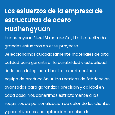
Los esfuerzos de la empresa de
estructuras de acero
Huahengyuan
Huahengyuan Steel Structure Co., Ltd. ha realizado
grandes esfuerzos en este proyecto.
Seleccionamos cuidadosamente materiales de alta
calidad para garantizar la durabilidad y estabilidad
de la casa integrada. Nuestro experimentado
equipo de producción utiliza técnicas de fabricación
avanzadas para garantizar precisión y calidad en
cada casa. Nos adherimos estrictamente a los
requisitos de personalización de color de los clientes
y garantizamos una aplicación precisa. de