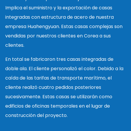
Implica el suministro y la exportación de casas
integradas con estructura de acero de nuestra
empresa Huahengyuan. Estas casas complejas son
vendidas por nuestros clientes en Corea a sus
clientes.
En total se fabricaron tres casas integradas de
doble ala. El cliente personalizó el color. Debido a la
caída de las tarifas de transporte marítimo, el
cliente realizó cuatro pedidos posteriores
sucesivamente. Estas casas se utilizarán como
edificios de oficinas temporales en el lugar de
construcción del proyecto.