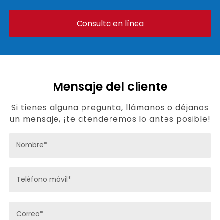
Consulta en línea
Mensaje del cliente
Si tienes alguna pregunta, llámanos o déjanos
un mensaje, ¡te atenderemos lo antes posible!