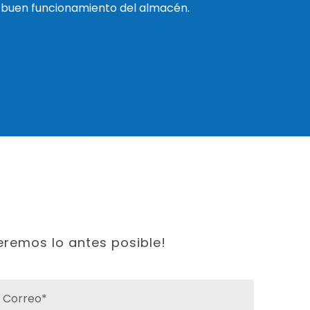
l buen funcionamiento del almacén.
eremos lo antes posible!