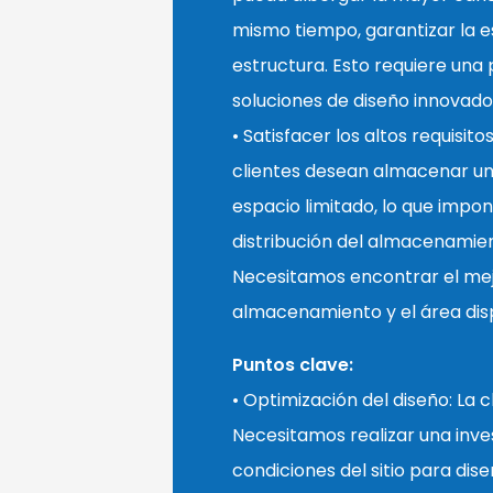
mismo tiempo, garantizar la es
estructura. Esto requiere una 
soluciones de diseño innovado
• Satisfacer los altos requisit
clientes desean almacenar un
espacio limitado, lo que impon
distribución del almacenamiento
Necesitamos encontrar el mejo
almacenamiento y el área dis
Puntos clave:
• Optimización del diseño: La 
Necesitamos realizar una inves
condiciones del sitio para dis