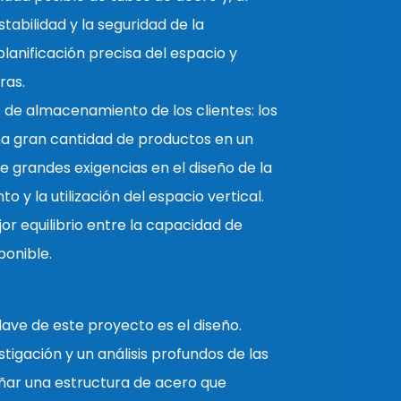
tabilidad y la seguridad de la
planificación precisa del espacio y
ras.
os de almacenamiento de los clientes: los
a gran cantidad de productos en un
e grandes exigencias en el diseño de la
 y la utilización del espacio vertical.
r equilibrio entre la capacidad de
ponible.
clave de este proyecto es el diseño.
tigación y un análisis profundos de las
eñar una estructura de acero que