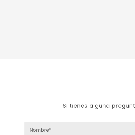
Si tienes alguna pregun