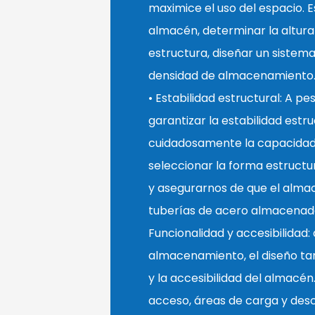
maximice el uso del espacio. Es
almacén, determinar la altura
estructura, diseñar un sistem
densidad de almacenamiento
• Estabilidad estructural: A pe
garantizar la estabilidad est
cuidadosamente la capacidad 
seleccionar la forma estruct
y asegurarnos de que el alma
tuberías de acero almacenada
Funcionalidad y accesibilidad:
almacenamiento, el diseño ta
y la accesibilidad del almacén.
acceso, áreas de carga y desc