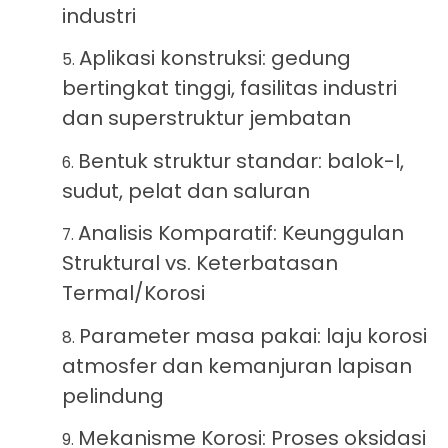
industri
Aplikasi konstruksi: gedung
bertingkat tinggi, fasilitas industri
dan superstruktur jembatan
Bentuk struktur standar: balok-I,
sudut, pelat dan saluran
Analisis Komparatif: Keunggulan
Struktural vs. Keterbatasan
Termal/Korosi
Parameter masa pakai: laju korosi
atmosfer dan kemanjuran lapisan
pelindung
Mekanisme Korosi: Proses oksidasi