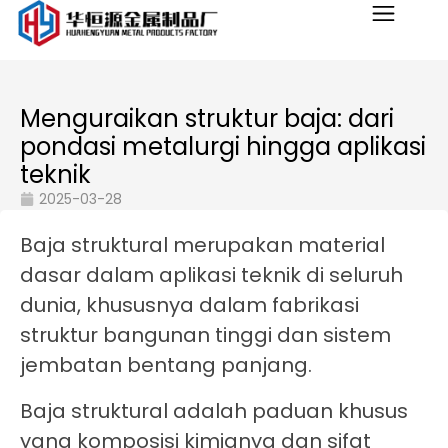
Menguraikan struktur baja: dari
pondasi metalurgi hingga aplikasi
teknik
2025-03-28
Baja struktural merupakan material
dasar dalam aplikasi teknik di seluruh
dunia, khususnya dalam fabrikasi
struktur bangunan tinggi dan sistem
jembatan bentang panjang.
Baja struktural adalah paduan khusus
yang komposisi kimianya dan sifat