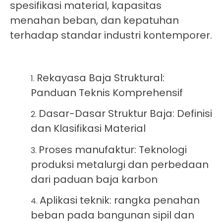
spesifikasi material, kapasitas
menahan beban, dan kepatuhan
terhadap standar industri kontemporer.
Rekayasa Baja Struktural:
Panduan Teknis Komprehensif
Dasar-Dasar Struktur Baja: Definisi
dan Klasifikasi Material
Proses manufaktur: Teknologi
produksi metalurgi dan perbedaan
dari paduan baja karbon
Aplikasi teknik: rangka penahan
beban pada bangunan sipil dan