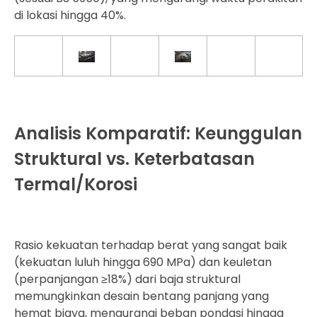
di lokasi hingga 40%.
Analisis Komparatif: Keunggulan
Struktural vs. Keterbatasan
Termal/Korosi
Rasio kekuatan terhadap berat yang sangat baik
(kekuatan luluh hingga 690 MPa) dan keuletan
(perpanjangan ≥18%) dari baja struktural
memungkinkan desain bentang panjang yang
hemat biaya, mengurangi beban pondasi hingga