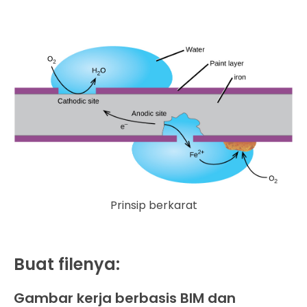
Prinsip berkarat
Buat filenya:
Gambar kerja berbasis BIM dan