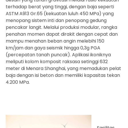
terhadap berat yang tinggi, dengan baja seperti
ASTM A913 Gr.65 (kekuatan luluh 450 MPa) yang
menopang sistem inti dan penopang gedung
pencakar langit. Melalui produksi modular, rangka
penahan momen dapat dirakit dengan cepat dan
mampu menahan beban angin melebihi 150
km/jam dan gaya seismik hingga 0,3g PGA
(percepatan tanah puncak). Aplikasi ikoniknya
meliputi kolom komposit raksasa setinggi 632
meter di Menara Shanghai, yang memadukan pelat
baja dengan isi beton dan memiliki kapasitas tekan
4.200 MPa.
Fasilitas