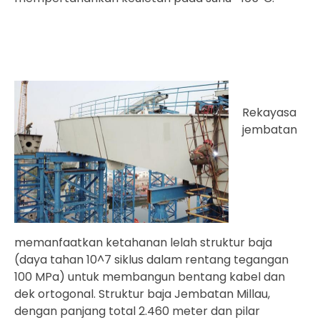
Rekayasa
jembatan
memanfaatkan ketahanan lelah struktur baja
(daya tahan 10^7 siklus dalam rentang tegangan
100 MPa) untuk membangun bentang kabel dan
dek ortogonal. Struktur baja Jembatan Millau,
dengan panjang total 2.460 meter dan pilar