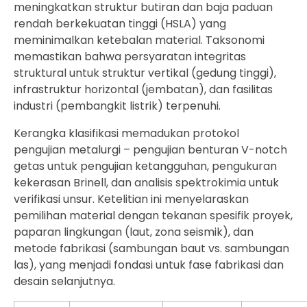
meningkatkan struktur butiran dan baja paduan
rendah berkekuatan tinggi (HSLA) yang
meminimalkan ketebalan material. Taksonomi
memastikan bahwa persyaratan integritas
struktural untuk struktur vertikal (gedung tinggi),
infrastruktur horizontal (jembatan), dan fasilitas
industri (pembangkit listrik) terpenuhi.
Kerangka klasifikasi memadukan protokol
pengujian metalurgi – pengujian benturan V-notch
getas untuk pengujian ketangguhan, pengukuran
kekerasan Brinell, dan analisis spektrokimia untuk
verifikasi unsur. Ketelitian ini menyelaraskan
pemilihan material dengan tekanan spesifik proyek,
paparan lingkungan (laut, zona seismik), dan
metode fabrikasi (sambungan baut vs. sambungan
las), yang menjadi fondasi untuk fase fabrikasi dan
desain selanjutnya.