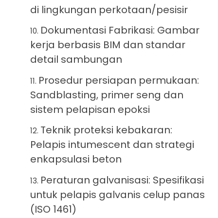
di lingkungan perkotaan/pesisir
Dokumentasi Fabrikasi: Gambar
kerja berbasis BIM dan standar
detail sambungan
Prosedur persiapan permukaan:
Sandblasting, primer seng dan
sistem pelapisan epoksi
Teknik proteksi kebakaran:
Pelapis intumescent dan strategi
enkapsulasi beton
Peraturan galvanisasi: Spesifikasi
untuk pelapis galvanis celup panas
(ISO 1461)