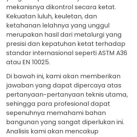
mekanisnya dikontrol secara ketat.
Kekuatan luluh, keuletan, dan
ketahanan lelahnya yang unggul
merupakan hasil dari metalurgi yang
presisi dan kepatuhan ketat terhadap
standar internasional seperti ASTM A36
atau EN 10025.
Di bawah ini, kami akan memberikan
jawaban yang dapat dipercaya atas
pertanyaan-pertanyaan teknis utama,
sehingga para profesional dapat
sepenuhnya memahami bahan
bangunan yang sangat diperlukan ini.
Analisis kami akan mencakup