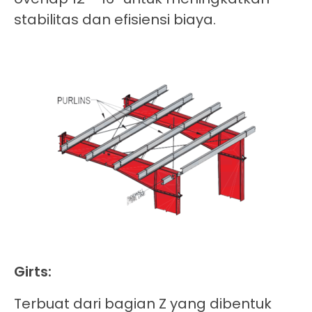
stabilitas dan efisiensi biaya.
Girts:
Terbuat dari bagian Z yang dibentuk