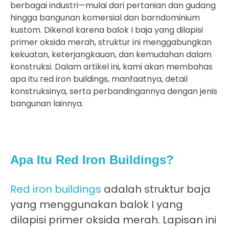
berbagai industri—mulai dari pertanian dan gudang
hingga bangunan komersial dan barndominium
kustom. Dikenal karena balok I baja yang dilapisi
primer oksida merah, struktur ini menggabungkan
kekuatan, keterjangkauan, dan kemudahan dalam
konstruksi. Dalam artikel ini, kami akan membahas
apa itu red iron buildings, manfaatnya, detail
konstruksinya, serta perbandingannya dengan jenis
bangunan lainnya.
Apa Itu Red Iron Buildings?
Red iron buildings
adalah struktur baja
yang menggunakan balok I yang
dilapisi primer oksida merah. Lapisan ini