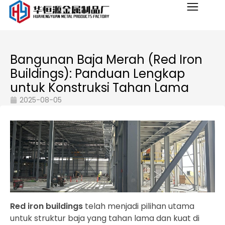
Bangunan Baja Merah (Red Iron
Buildings): Panduan Lengkap
untuk Konstruksi Tahan Lama
2025-08-05
Red iron buildings
telah menjadi pilihan utama
untuk struktur baja yang tahan lama dan kuat di