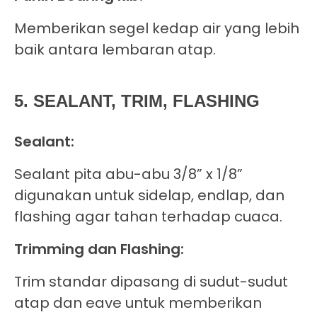
Memberikan segel kedap air yang lebih
baik antara lembaran atap.
5. SEALANT, TRIM, FLASHING
Sealant:
Sealant pita abu-abu 3/8” x 1/8”
digunakan untuk sidelap, endlap, dan
flashing agar tahan terhadap cuaca.
Trimming dan Flashing:
Trim standar dipasang di sudut-sudut
atap dan eave untuk memberikan