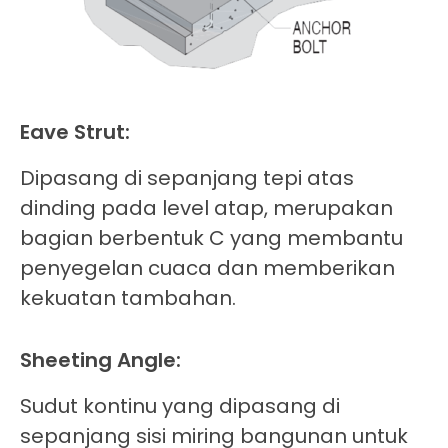
Eave Strut:
Dipasang di sepanjang tepi atas
dinding pada level atap, merupakan
bagian berbentuk C yang membantu
penyegelan cuaca dan memberikan
kekuatan tambahan.
Sheeting Angle:
Sudut kontinu yang dipasang di
sepanjang sisi miring bangunan untuk