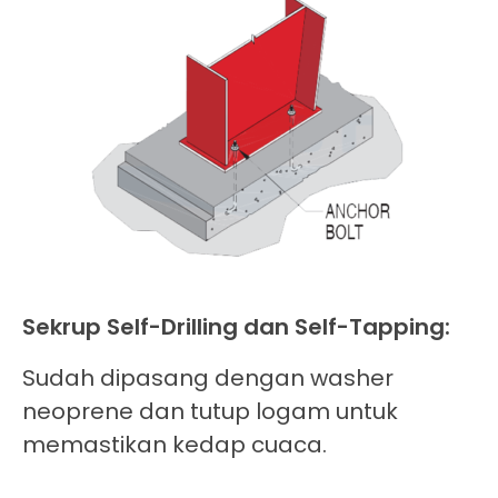
Sekrup Self-Drilling dan Self-Tapping:
Sudah dipasang dengan washer
neoprene dan tutup logam untuk
memastikan kedap cuaca.