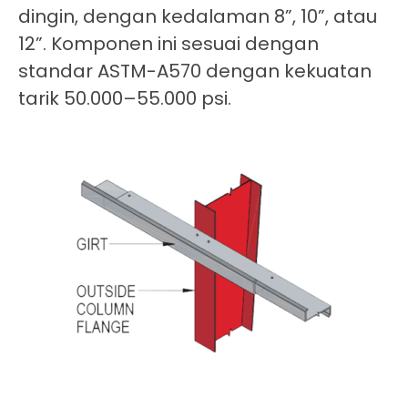
dingin, dengan kedalaman 8”, 10”, atau
12”. Komponen ini sesuai dengan
standar ASTM-A570 dengan kekuatan
tarik 50.000–55.000 psi.