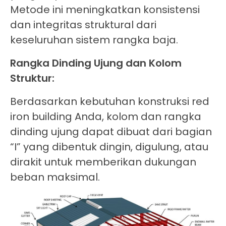
Metode ini meningkatkan konsistensi
dan integritas struktural dari
keseluruhan sistem rangka baja.
Rangka Dinding Ujung dan Kolom
Struktur:
Berdasarkan kebutuhan konstruksi red
iron building Anda, kolom dan rangka
dinding ujung dapat dibuat dari bagian
“I” yang dibentuk dingin, digulung, atau
dirakit untuk memberikan dukungan
beban maksimal.