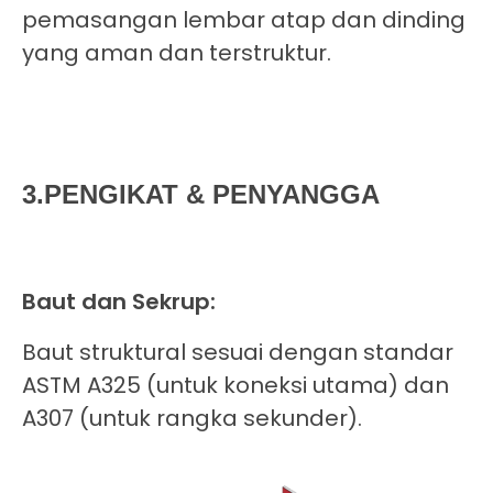
pemasangan lembar atap dan dinding
yang aman dan terstruktur.
3.PENGIKAT & PENYANGGA
Baut dan Sekrup:
Baut struktural sesuai dengan standar
ASTM A325 (untuk koneksi utama) dan
A307 (untuk rangka sekunder).