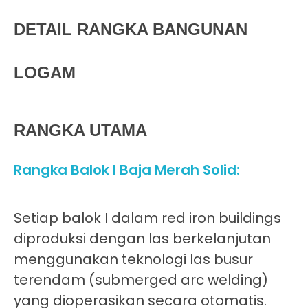
DETAIL RANGKA BANGUNAN
LOGAM
RANGKA UTAMA
Rangka Balok I Baja Merah Solid:
Setiap balok I dalam red iron buildings
diproduksi dengan las berkelanjutan
menggunakan teknologi las busur
terendam (submerged arc welding)
yang dioperasikan secara otomatis.