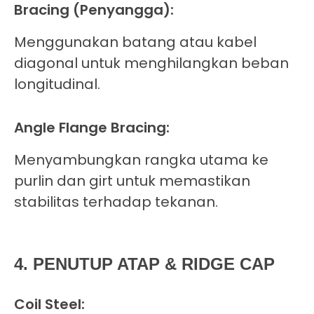
Bracing (Penyangga):
Menggunakan batang atau kabel
diagonal untuk menghilangkan beban
longitudinal.
Angle Flange Bracing:
Menyambungkan rangka utama ke
purlin dan girt untuk memastikan
stabilitas terhadap tekanan.
4. PENUTUP ATAP & RIDGE CAP
Coil Steel: