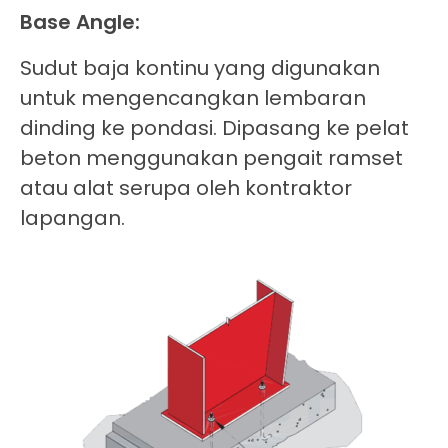
Base Angle:
Sudut baja kontinu yang digunakan
untuk mengencangkan lembaran
dinding ke pondasi. Dipasang ke pelat
beton menggunakan pengait ramset
atau alat serupa oleh kontraktor
lapangan.