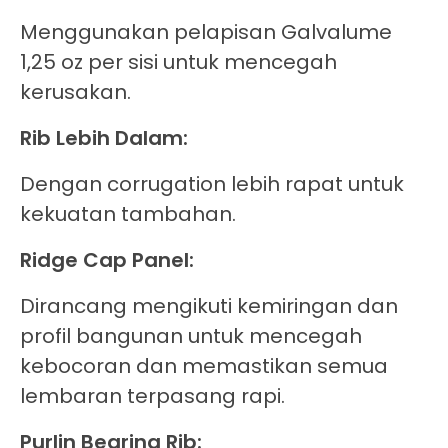
Menggunakan pelapisan Galvalume
1,25 oz per sisi untuk mencegah
kerusakan.
Rib Lebih Dalam:
Dengan corrugation lebih rapat untuk
kekuatan tambahan.
Ridge Cap Panel:
Dirancang mengikuti kemiringan dan
profil bangunan untuk mencegah
kebocoran dan memastikan semua
lembaran terpasang rapi.
Purlin Bearing Rib: