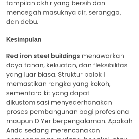
tampilan akhir yang bersih dan
mencegah masuknya air, serangga,
dan debu.
Kesimpulan
Red iron steel buildings
menawarkan
daya tahan, kekuatan, dan fleksibilitas
yang luar biasa. Struktur balok I
memastikan rangka yang kokoh,
sementara kit yang dapat
dikustomisasi menyederhanakan
proses pembangunan bagi profesional
maupun DIYer berpengalaman. Apakah
Anda sedang merencanakan