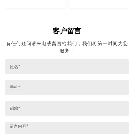
客户留言
有任何疑问请来电或留言给我们，我们将第一时间为您
服务！