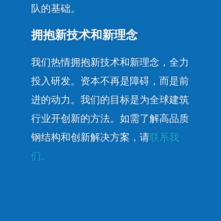
队的基础。
拥抱新技术和新理念
我们热情拥抱新技术和新理念，全力
投入研发。资本不再是障碍，而是前
进的动力。我们的目标是为全球建筑
行业开创新的方法。如需了解高品质
钢结构和创新解决方案，请
联系我
们。