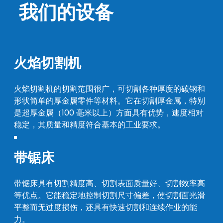
我们的设备
火焰切割机
火焰切割机的切割范围很广，可切割各种厚度的碳钢和
形状简单的厚金属零件等材料。它在切割厚金属，特别
是超厚金属（100 毫米以上）方面具有优势，速度相对
稳定，其质量和精度符合基本的工业要求。
带锯床
带锯床具有切割精度高、切割表面质量好、切割效率高
等优点。它能稳定地控制切割尺寸偏差，使切割面光滑
平整而无过度损伤，还具有快速切割和连续作业的能
力。