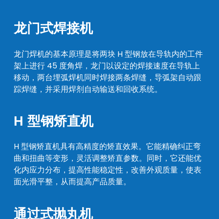
龙门式焊接机
龙门焊机的基本原理是将两块 H 型钢放在导轨内的工件
架上进行 45 度角焊，龙门以设定的焊接速度在导轨上
移动，两台埋弧焊机同时焊接两条焊缝，导弧架自动跟
踪焊缝，并采用焊剂自动输送和回收系统。
H 型钢矫直机
H 型钢矫直机具有高精度的矫直效果。它能精确纠正弯
曲和扭曲等变形，灵活调整矫直参数。同时，它还能优
化内应力分布，提高性能稳定性，改善外观质量，使表
面光滑平整，从而提高产品质量。
通过式抛丸机