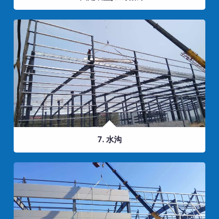
7. 水沟