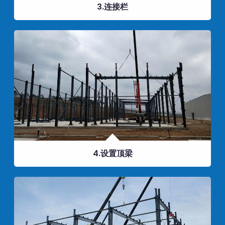
3.连接栏
4.设置顶梁