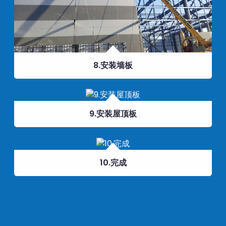
8.安装墙板
9.安装屋顶板
10.完成