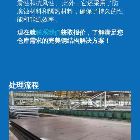
震性和抗风性。 此外，它还采用了防
腐蚀材料和隔热材料，确保了持久的性
能和能源效率。
现在就
联系我们
获取报价，了解满足您
仓库需求的完美钢结构解决方案！
处理流程