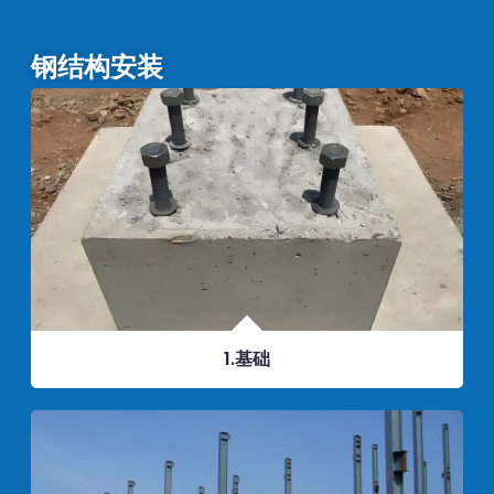
钢结构安装
1.基础