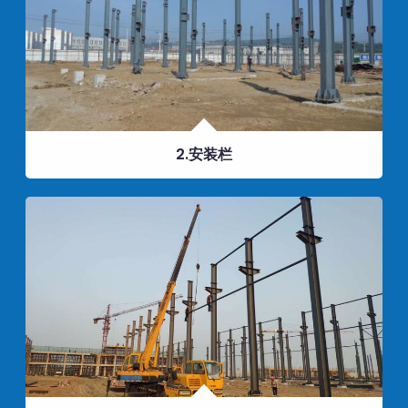
2.安装栏