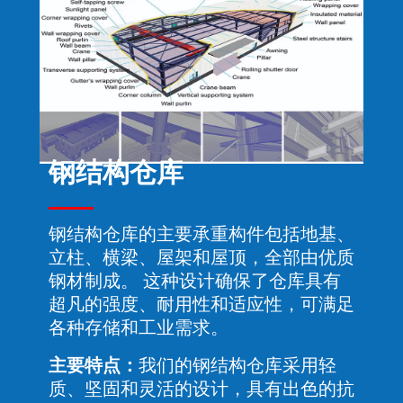
钢结构仓库
钢结构仓库的主要承重构件包括地基、
立柱、横梁、屋架和屋顶，全部由优质
钢材制成。 这种设计确保了仓库具有
超凡的强度、耐用性和适应性，可满足
各种存储和工业需求。
主要特点：
我们的钢结构仓库采用轻
质、坚固和灵活的设计，具有出色的抗