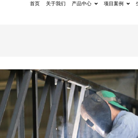
首页
关于我们
产品中心
项目案例
钢结构
集装箱房屋
型钢
环境保护系统