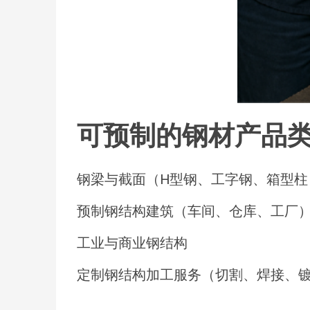
可预制的钢材产品
钢梁与截面（H型钢、工字钢、箱型柱
预制钢结构建筑（车间、仓库、工厂
工业与商业钢结构
定制钢结构加工服务（切割、焊接、