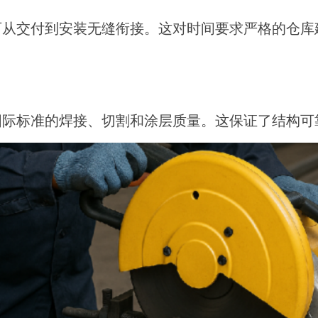
可从交付到安装无缝衔接。这对时间要求严格的仓库
国际标准的焊接、切割和涂层质量。这保证了结构可