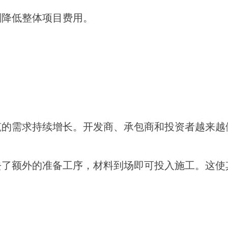
划降低整体项目费用。
筑的需求持续增长。开发商、承包商和投资者越来越
去了额外的准备工序，材料到场即可投入施工。这使