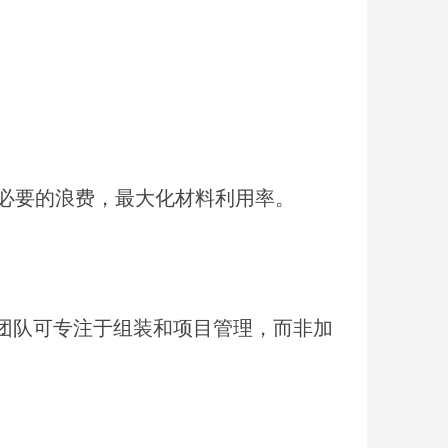
必要的浪费，最大化材料利用率。
团队可专注于组装和项目管理，而非加