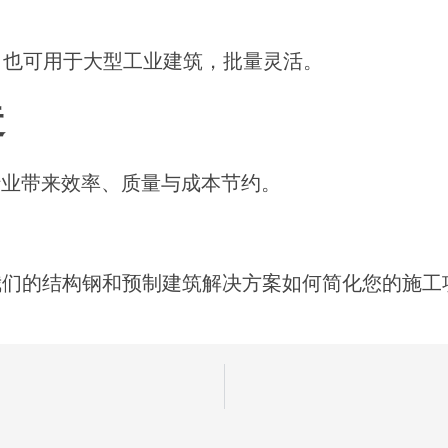
，也可用于大型工业建筑，批量灵活。
造
行业带来效率、质量与成本节约。
我们的结构钢和预制建筑解决方案如何简化您的施工