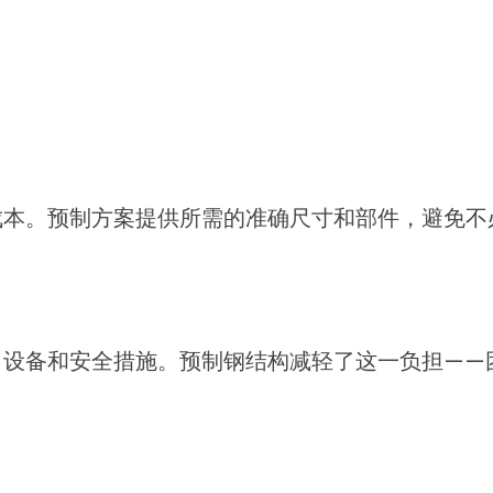
成本。预制方案提供所需的准确尺寸和部件，避免不
、设备和安全措施。预制钢结构减轻了这一负担——