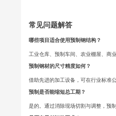
常见问题解答
哪些项目适合使用预制钢结构？
工业仓库、预制车间、农业棚屋、商
预制钢材的尺寸精度如何？
借助先进的加工设备，可在行业标准
预制是否能缩短总工期？
是的。通过消除现场切割与调整，预制