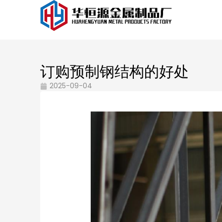
订购预制钢结构的好处
2025-09-04