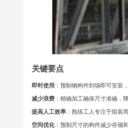
关键要点
即时使用
：预制钢构件到场即可安装
减少浪费
：精确加工确保尺寸准确，
提高人工效率
：熟练工人专注于组装
空间优化
：预制尺寸的构件减少存储