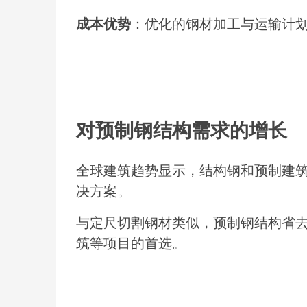
成本优势
：优化的钢材加工与运输计
对预制钢结构需求的增长
全球建筑趋势显示，结构钢和预制建
决方案。
与定尺切割钢材类似，预制钢结构省
筑等项目的首选。