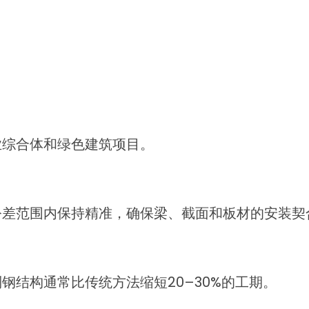
业综合体和绿色建筑项目。
公差范围内保持精准，确保梁、截面和板材的安装契
钢结构通常比传统方法缩短20–30%的工期。