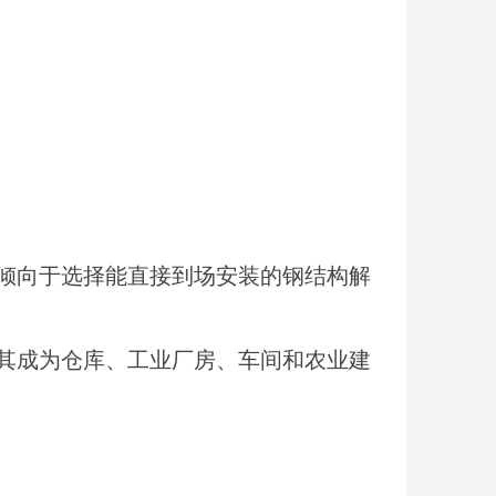
倾向于选择能直接到场安装的钢结构解
其成为仓库、工业厂房、车间和农业建