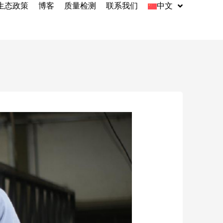
生态政策
博客
质量检测
联系我们
中文
English
Indonesia
Español