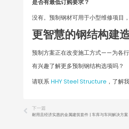
是否有最低订购要求？
没有。预制钢材可用于小型维修项目
更智慧的钢结构建
预制方案正在改变施工方式——为各
有兴趣了解更多预制钢结构选项吗？
请联系
HHY Steel Structure
，了解
下一篇
耐用且经济实惠的金属建筑套件 | 车库与车间解决方案