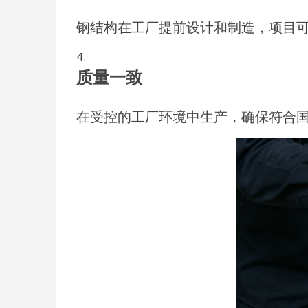
钢结构在工厂提前设计和制造，项目
质量一致
在受控的工厂环境中生产，确保符合