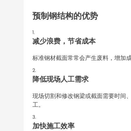
预制钢结构的优势
减少浪费，节省成本
标准钢材截面常常会产生废料，增加
降低现场人工需求
现场切割和修改钢梁或截面需要时间
工。
加快施工效率