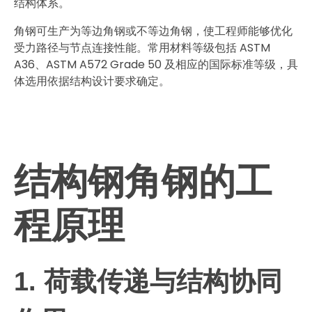
结构体系。
角钢可生产为等边角钢或不等边角钢，使工程师能够优化
受力路径与节点连接性能。常用材料等级包括 ASTM
A36、ASTM A572 Grade 50 及相应的国际标准等级，具
体选用依据结构设计要求确定。
结构钢角钢的工
程原理
1. 荷载传递与结构协同