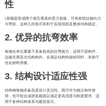
性
L形截面形成两个相互垂直的受力肢板，可有效抵抗轴向力
与弯矩。这种几何形式有利于实现局部及整体结构稳定。
2. 优异的抗弯效率
角钢在单位重量下具备较高的抗弯能力，适用于梁构件、
边缘支撑及次结构构件。在满足结构性能的同时，有助于
优化材料用量。
3. 结构设计适应性强
结构钢角钢具备高度设计灵活性。既可作为独立构件使
用，也可组合成拼装截面以满足更高强度与刚度要求。适
用于多种结构体系与建筑形式。