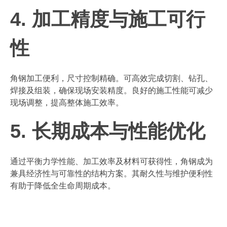
4. 加工精度与施工可行
性
角钢加工便利，尺寸控制精确。可高效完成切割、钻孔、
焊接及组装，确保现场安装精度。良好的施工性能可减少
现场调整，提高整体施工效率。
5. 长期成本与性能优化
通过平衡力学性能、加工效率及材料可获得性，角钢成为
兼具经济性与可靠性的结构方案。其耐久性与维护便利性
有助于降低全生命周期成本。