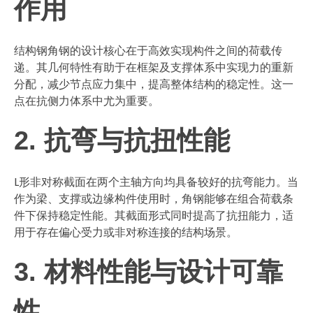
作用
结构钢角钢的设计核心在于高效实现构件之间的荷载传
递。其几何特性有助于在框架及支撑体系中实现力的重新
分配，减少节点应力集中，提高整体结构的稳定性。这一
点在抗侧力体系中尤为重要。
2. 抗弯与抗扭性能
L形非对称截面在两个主轴方向均具备较好的抗弯能力。当
作为梁、支撑或边缘构件使用时，角钢能够在组合荷载条
件下保持稳定性能。其截面形式同时提高了抗扭能力，适
用于存在偏心受力或非对称连接的结构场景。
3. 材料性能与设计可靠
性