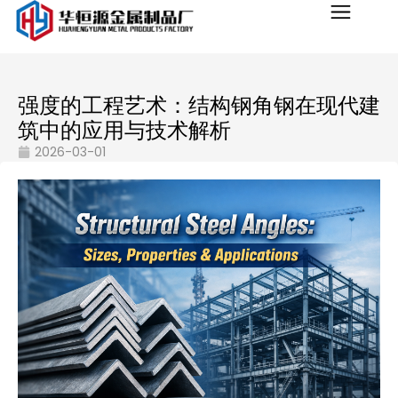
强度的工程艺术：结构钢角钢在现代建
筑中的应用与技术解析
2026-03-01