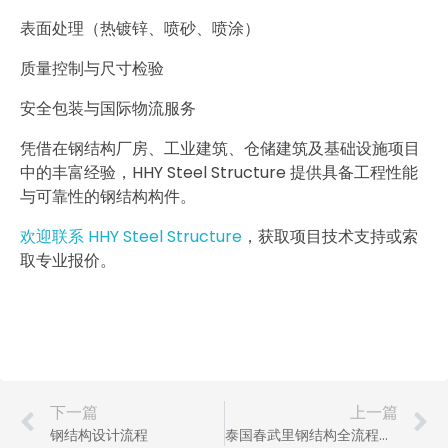
表面处理（热镀锌、喷砂、喷涂）
质量控制与尺寸检验
安全包装与国际物流服务
凭借在钢结构厂房、工业建筑、仓储建筑及基础设施项目
中的丰富经验，HHY Steel Structure 提供具备工程性能
与可靠性的钢结构构件。
欢迎联系 HHY Steel Structure
，获取项目技术支持或索
取专业报价。
下一篇
上一篇
钢结构设计流程
泰国春武里钢结构全流程服务