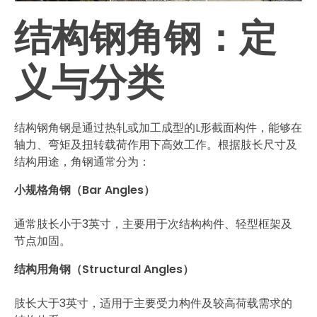
结构钢角钢：定
义与分类
结构钢角钢是通过热轧或加工成型的L形截面构件，能够在
轴力、弯矩及扭转载荷作用下高效工作。根据肢长尺寸及
结构用途，角钢通常分为：
小规格角钢（Bar Angles）
通常肢长小于3英寸，主要用于次结构构件、轻型框架及
节点加固。
结构用角钢（Structural Angles）
肢长大于3英寸，适用于主要受力构件及较高荷载需求的