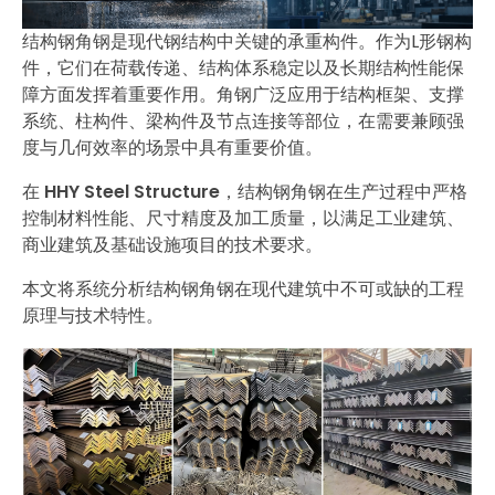
结构钢角钢是现代钢结构中关键的承重构件。作为L形钢构
件，它们在荷载传递、结构体系稳定以及长期结构性能保
障方面发挥着重要作用。角钢广泛应用于结构框架、支撑
系统、柱构件、梁构件及节点连接等部位，在需要兼顾强
度与几何效率的场景中具有重要价值。
在
HHY Steel Structure
，结构钢角钢在生产过程中严格
控制材料性能、尺寸精度及加工质量，以满足工业建筑、
商业建筑及基础设施项目的技术要求。
本文将系统分析结构钢角钢在现代建筑中不可或缺的工程
原理与技术特性。