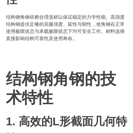
结构钢角钢依赖合理选材以保证稳定的力学性能。高强度
结构钢提供足够的屈服强度、延性与韧性，使角钢在正常
使用极限状态与承载极限状态下均可安全工作。材料选择
直接影响结构可靠性及使用寿命。
结构钢角钢的技
术特性
1. 高效的L形截面几何特