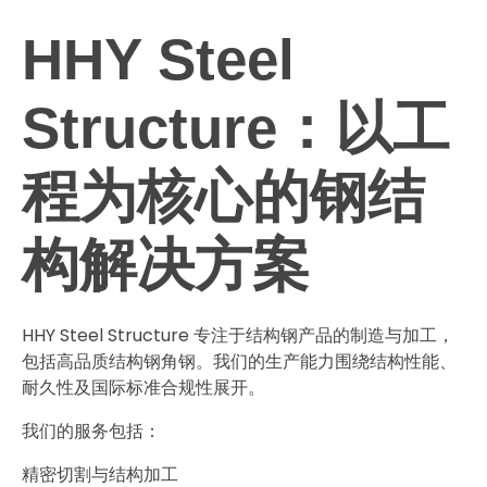
HHY Steel
Structure：以工
程为核心的钢结
构解决方案
HHY Steel Structure 专注于结构钢产品的制造与加工，
包括高品质结构钢角钢。我们的生产能力围绕结构性能、
耐久性及国际标准合规性展开。
我们的服务包括：
精密切割与结构加工