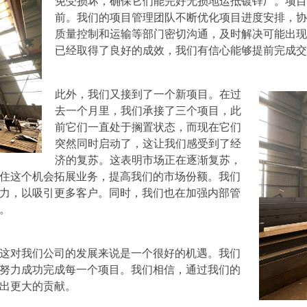
免受损坏，确保它们能完好无损地运抵镀锌厂。项目
前。我们的项目管理团队不断优化项目进度安排，协
质量控制和运输等部门密切沟通，及时解决可能出现
已经取得了良好的成效，我们有信心能够提前完成交
此外，我们又接到了一个新项目。在过
去一个月里，我们承接了三个项目，此
前它们一直处于搁置状态，而现在它们
突然同时启动了，这让我们感受到了经
济的复苏。这表明市场正在逐渐复苏，
住这个机会拓展业务，提高我们的市场份额。我们
力，以吸引更多客户。同时，我们也在加强内部管
。
这对我们公司的发展来说是一个很好的机遇。我们
努力成功完成每一个项目。我们相信，通过我们的
出更大的贡献。