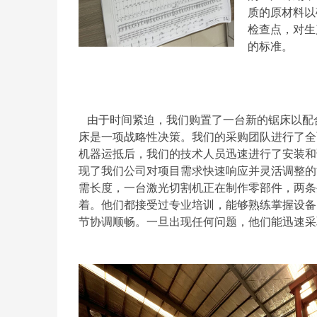
质的原材料以
检查点，对生
的标准。
由于时间紧迫，我们购置了一台新的锯床以配合项
床是一项战略性决策。我们的采购团队进行了全
机器运抵后，我们的技术人员迅速进行了安装和
现了我们公司对项目需求快速响应并灵活调整的
需长度，一台激光切割机正在制作零部件，两条
着。他们都接受过专业培训，能够熟练掌握设备
节协调顺畅。一旦出现任何问题，他们能迅速采