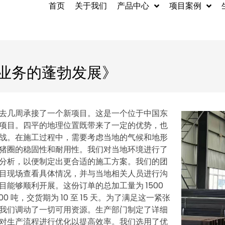
首页
关于我们
产品中心
项目案例
钢结构
集装箱房屋
业务的蓬勃发展》
型钢
去几周承接了一个新项目。这是一个位于中国东
环境保护系统
项目。四平的地理位置既带来了一定的优势，也
战。在施工过程中，需要考虑当地的气候和地形
猪圈的稳固性和耐用性。我们对当地环境进行了
分析，以便制定出更合适的施工方案。我们的团
目现场查看具体情况，并与当地相关人员进行沟
目能够顺利开展。这份订单的总加工量为 1500
00 吨，交货期为 10 至 15 天。为了满足这一紧张
我们调动了一切可用资源。生产部门制定了详细
对生产流程进行优化以提高效率。我们选用了优