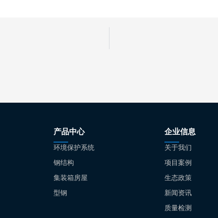
产品中心
企业信息
环境保护系统
关于我们
钢结构
项目案例
集装箱房屋
生态政策
型钢
新闻资讯
质量检测