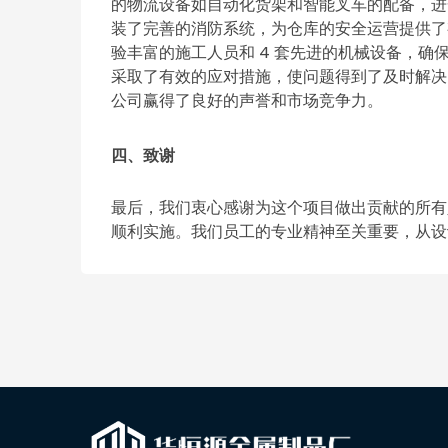
的物流设备如自动化货架和智能叉车的配备，进
装了完善的消防系统，为仓库的安全运营提供了
验丰富的施工人员和 4 套先进的机械设备，
采取了有效的应对措施，使问题得到了及时解决
公司赢得了良好的声誉和市场竞争力。
四、致谢
最后，我们衷心感谢为这个项目做出贡献的所有
顺利实施。我们员工的专业精神至关重要，从设