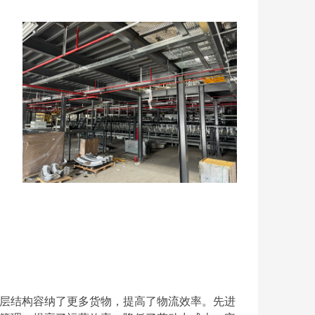
层结构容纳了更多货物，提高了物流效率。先进