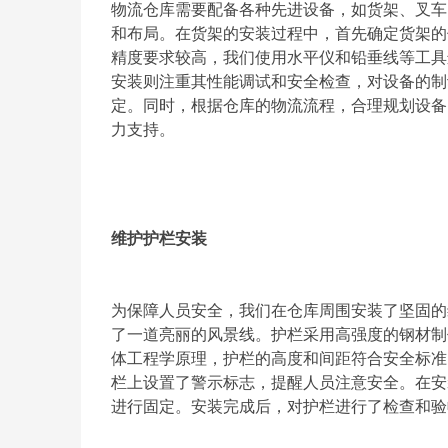
物流仓库需要配备各种先进设备，如货架、叉车
和布局。在货架的安装过程中，首先确定货架的
精度要求较高，我们使用水平仪和铅垂线等工具
安装则注重其性能调试和安全检查，对设备的制
定。同时，根据仓库的物流流程，合理规划设备
力支持。
维护护栏安装
为保障人员安全，我们在仓库周围安装了坚固的
了一道亮丽的风景线。护栏采用高强度的钢材制
体工程学原理，护栏的高度和间距符合安全标准
栏上设置了警示标志，提醒人员注意安全。在安
进行固定。安装完成后，对护栏进行了检查和验