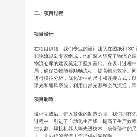
二、项目过程
项目设计
在项目伊始，我们专业的设计团队在图纸和 3
和物流规划专家组成，他们深入研究了物流仓库
物流仓库的建设奠定了坚实基础。在设计过程中
局，确保货物能够顺畅流动，提高物流效率。同
进行模拟分析，优化梁柱的尺寸和连接方式，以
采光和通风系统，利用自然光源和空气流通，降
项目制造
设计完成后，进入紧张的制造阶段。我们拥有先
过程中，引进了自动化生产线，提高了生产效率
控切割、焊接机器人等先进技术，确保部件的尺
工，为后续的安装工作提供可靠保障。