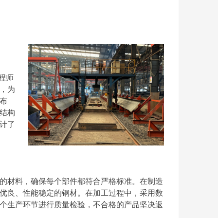
程师
，为
布
结构
计了
的材料，确保每个部件都符合严格标准。在制造
优良、性能稳定的钢材。在加工过程中，采用数
个生产环节进行质量检验，不合格的产品坚决返