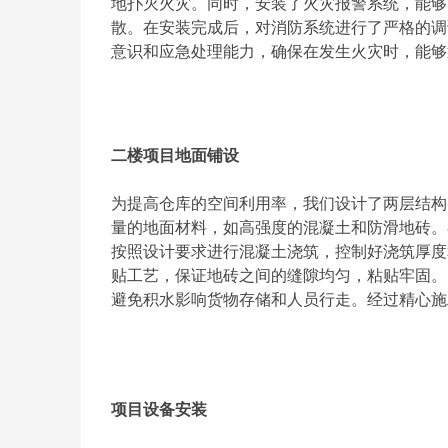
地扑灭火灾。同时，安装了火灾报警系统，能够
散。在安装完成后，对消防系统进行了严格的调
意识和应急处理能力，确保在发生火灾时，能够
二楼项目地面铺设
为提高仓库的空间利用率，我们设计了两层结构
量的地面材料，如高强度的混凝土和防滑地砖。
按照设计要求进行混凝土浇筑，控制好浇筑厚度
贴工艺，保证地砖之间的缝隙均匀，粘贴牢固。
避免积水影响货物存储和人员行走。经过精心施
项目设备安装