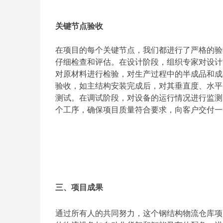
关键节点验收
在项目的每个关键节点，我们都进行了严格的验
仔细检查和评估。在设计阶段，组织专家对设计
对原材料进行检验，对生产过程中的半成品和成
验收，如主结构安装完成后，对其垂直度、水平
测试。在调试阶段，对设备的运行情况进行监测
个工序，确保项目质量符合要求，向客户交付一
三、项目成果
通过所有人的共同努力，这个钢结构物流仓库项