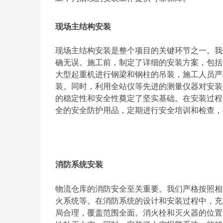
现场主结构安装
现场主结构安装是整个项目的关键环节之一。我
确无误。施工前，制定了详细的安装方案，包括
大型起重机进行钢梁和钢柱的吊装，施工人员严
装。同时，利用全站仪等先进的测量仪器对安装
的稳定性和安全性奠定了坚实基础。在安装过程
全的安全防护用品，定期进行安全培训和检查，
消防系统安装
物流仓库的消防安全至关重要。我们严格按照相
火系统等。在消防系统的设计和安装过程中，充
局合理，覆盖范围全面。消火栓和灭火器的位置