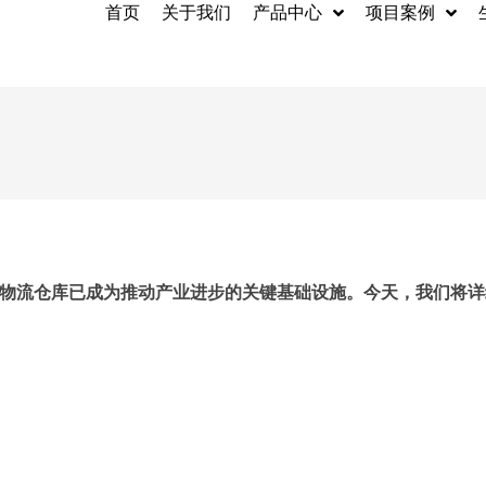
首页
关于我们
产品中心
项目案例
钢结构
集装箱房屋
型钢
环境保护系统
物流仓库已成为推动产业进步的关键基础设施。今天，我们将详