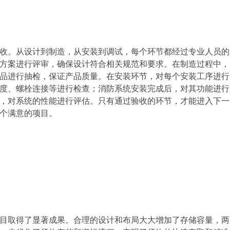
收。从设计到制造，从安装到调试，每个环节都经过专业人员的
方案进行评审，确保设计符合相关规范和要求。在制造过程中，
品进行抽检，保证产品质量。在安装环节，对每个安装工序进行
度、螺栓连接等进行检查；消防系统安装完成后，对其功能进行
，对系统的性能进行评估。只有通过验收的环节，才能进入下一
个满意的项目。
目取得了显著成果。合理的设计和布局大大增加了存储容量，两