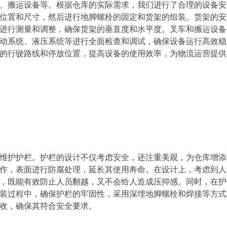
、搬运设备等。根据仓库的实际需求，我们进行了合理的设备安
位置和尺寸，然后进行地脚螺栓的固定和货架的组装。货架的安
进行测量和调整，确保货架的垂直度和水平度。叉车和搬运设备
动系统、液压系统等进行全面检查和调试，确保设备运行高效稳
的行驶路线和停放位置，提高设备的使用效率，为物流运营提供
维护护栏。护栏的设计不仅考虑安全，还注重美观，为仓库增添
作，表面进行防腐处理，延长其使用寿命。在设计上，考虑到人
，既能有效防止人员翻越，又不会给人造成压抑感。同时，在护
装过程中，确保护栏的牢固性，采用深埋地脚螺栓和焊接等方式
收，确保其符合安全要求。