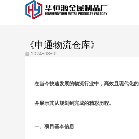
《申通物流仓库》
2024-08-01
在当今快速发展的物流行业中，高效且现代化的
并展示其从规划到完成的精彩历程。
一、项目基本信息