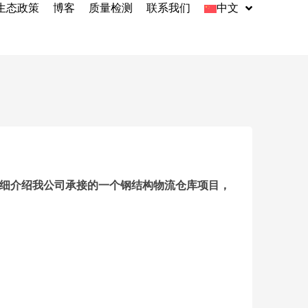
生态政策
博客
质量检测
联系我们
中文
English
Indonesia
Español
细介绍我公司承接的一个钢结构物流仓库项目，