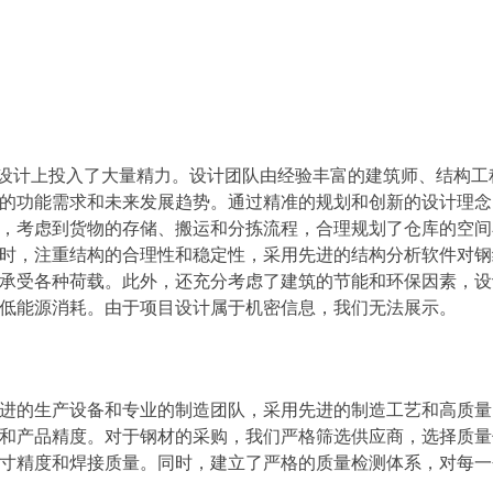
D 设计上投入了大量精力。设计团队由经验丰富的建筑师、结构工
的功能需求和未来发展趋势。通过精准的规划和创新的设计理念
，考虑到货物的存储、搬运和分拣流程，合理规划了仓库的空间
时，注重结构的合理性和稳定性，采用先进的结构分析软件对钢
承受各种荷载。此外，还充分考虑了建筑的节能和环保因素，设
低能源消耗。由于项目设计属于机密信息，我们无法展示。
进的生产设备和专业的制造团队，采用先进的制造工艺和高质量
和产品精度。对于钢材的采购，我们严格筛选供应商，选择质量
寸精度和焊接质量。同时，建立了严格的质量检测体系，对每一