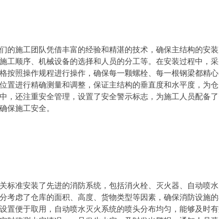
们的施工团队凭借丰富的经验和精湛的技术，确保主结构的安装
施工顺序、机械设备的选择和人员的分工等。在安装过程中，采
格按照操作规程进行操作，确保每一颗螺栓、每一根钢梁都精心
位置进行精确测量和调整，保证主结构的垂直度和水平度，为仓
中，还注重安全管理，设置了安全警示标志，为施工人员配备了
确保施工安全。
关标准安装了先进的消防系统，包括消火栓、灭火器、自动喷水
分考虑了仓库的面积、高度、货物类型等因素，确保消防设施的
设置便于取用，自动喷水灭火系统的喷头分布均匀，能够及时有