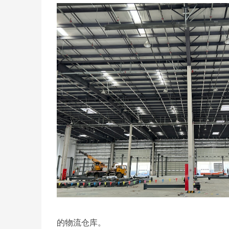
的物流仓库。