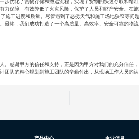
一步优化了货物存储和搬运流程，实现了货物的快速存取和精准
有力保障，有效降低了火灾风险，保护了人员和财产安全。在施工
确保了施工进度和质量。尽管遇到了恶劣天气和施工场地狭窄等问
。最终，我们成功打造了一个高质量、高效率、安全可靠的物流
人。感谢甲方的信任和支持，正是因为甲方对我们的充分信任，
计团队的精心规划到施工团队的辛勤付出，从现场工作人员的认
产品中心
企业信息